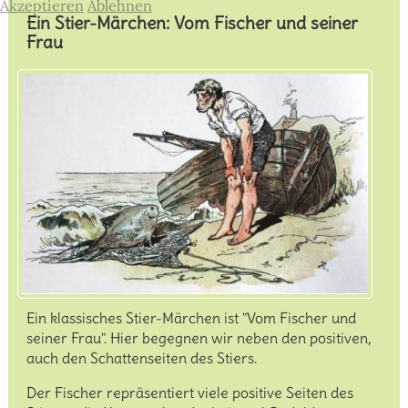
Akzeptieren
Ablehnen
Ein Stier-Märchen: Vom Fischer und seiner
Frau
Ein klassisches Stier-Märchen ist "Vom Fischer und
seiner Frau". Hier begegnen wir neben den positiven,
auch den Schattenseiten des Stiers.
Der Fischer repräsentiert viele positive Seiten des