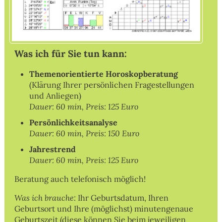
Was ich für Sie tun kann:
Themenorientierte Horoskopberatung
(Klärung Ihrer persönlichen Fragestellungen
und Anliegen)
Dauer:
60 min, Preis: 125 Euro
Persönlichkeitsanalyse
Dauer: 60 min, Preis: 150 Euro
Jahrestrend
Dauer: 60 min, Preis: 125 Euro
Beratung auch telefonisch möglich!
Was ich brauche:
Ihr Geburtsdatum, Ihren
Geburtsort und Ihre (möglichst) minutengenaue
Geburtszeit (diese können Sie beim jeweiligen